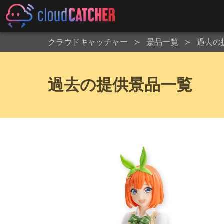
クラウドキャッチャー
景品一覧
過去の
過去の提供景品一覧