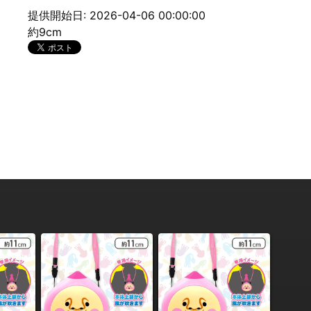
提供開始日: 2026-04-06 00:00:00
約9cm