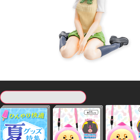
現在提供している景品一覧