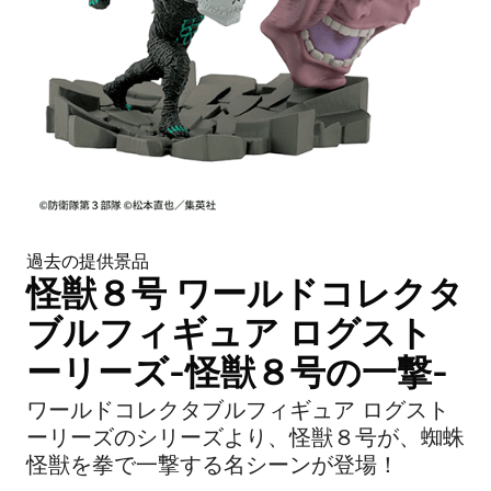
過去の提供景品
怪獣８号 ワールドコレクタ
ブルフィギュア ログスト
ーリーズ-怪獣８号の一撃-
ワールドコレクタブルフィギュア ログスト
ーリーズのシリーズより、怪獣８号が、蜘蛛
怪獣を拳で一撃する名シーンが登場！