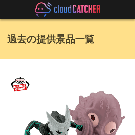
過去の提供景品一覧