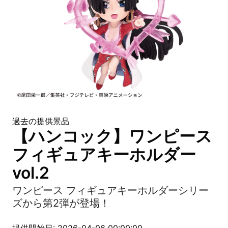
過去の提供景品
【ハンコック】ワンピース
フィギュアキーホルダー
vol.2
ワンピース フィギュアキーホルダーシリー
ズから第2弾が登場！