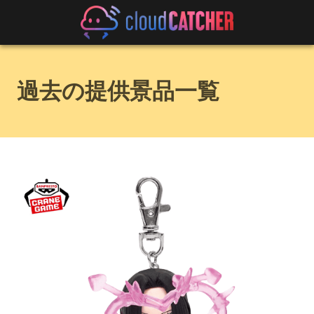
過去の提供景品一覧