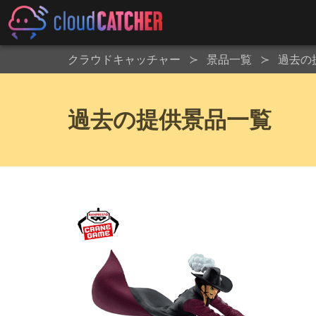
クラウドキャッチャー
景品一覧
過去の
過去の提供景品一覧