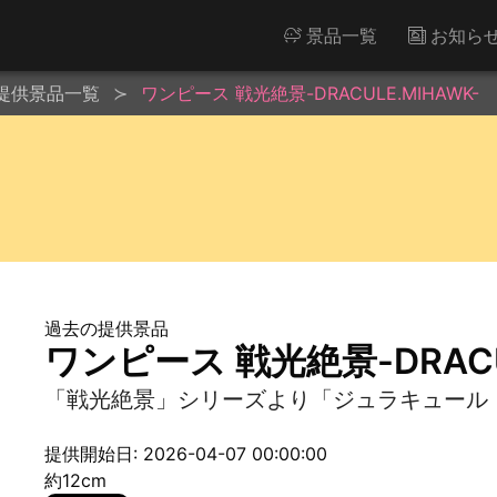
景品一覧
お知ら
提供景品一覧
ワンピース 戦光絶景-DRACULE.MIHAWK-
過去の提供景品
ワンピース 戦光絶景-DRACUL
「戦光絶景」シリーズより「ジュラキュール
提供開始日: 2026-04-07 00:00:00
約12cm