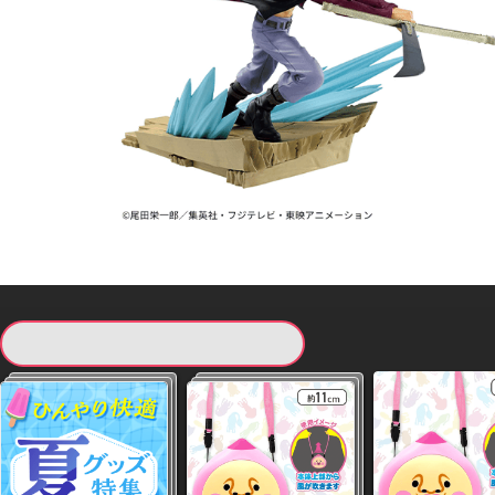
現在提供している景品一覧