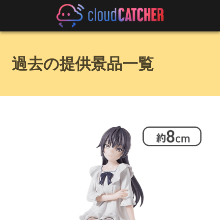
過去の提供景品一覧