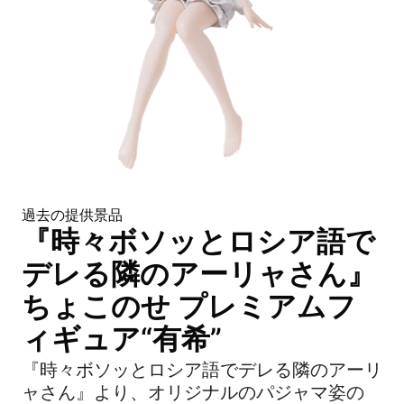
過去の提供景品
『時々ボソッとロシア語で
デレる隣のアーリャさん』
ちょこのせ プレミアムフ
ィギュア“有希”
『時々ボソッとロシア語でデレる隣のアーリ
ャさん』より、オリジナルのパジャマ姿の