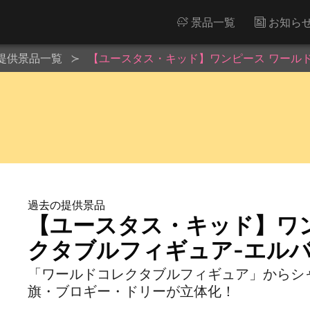
景品一覧
お知ら
提供景品一覧
【ユースタス・キッド】ワンピース ワールド
過去の提供景品
【ユースタス・キッド】ワ
クタブルフィギュア-エルバ
「ワールドコレクタブルフィギュア」からシ
旗・ブロギー・ドリーが立体化！