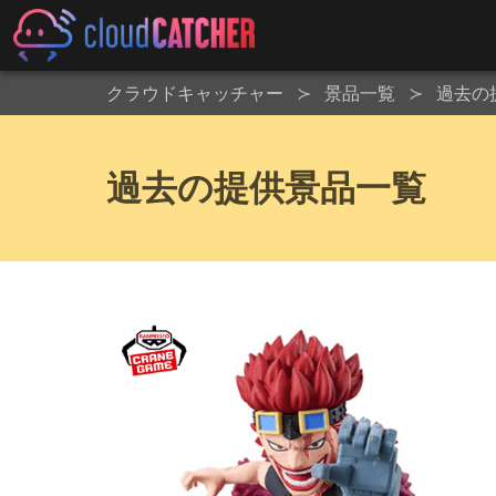
クラウドキャッチャー
景品一覧
過去の
過去の提供景品一覧