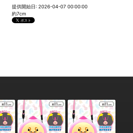
提供開始日: 2026-04-07 00:00:00
約7cm