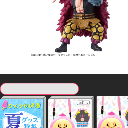
現在提供している景品一覧