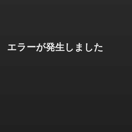
エラーが発生しました