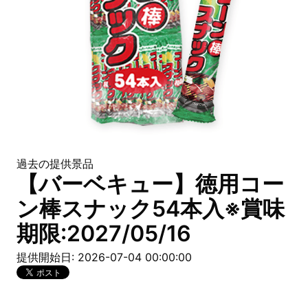
過去の提供景品
【バーベキュー】徳用コー
ン棒スナック54本入※賞味
期限:2027/05/16
提供開始日: 2026-07-04 00:00:00