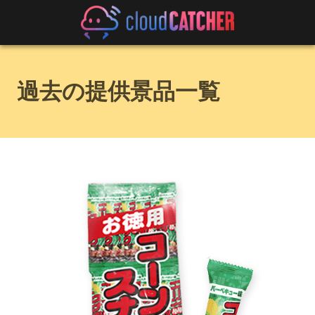
過去の提供景品一覧