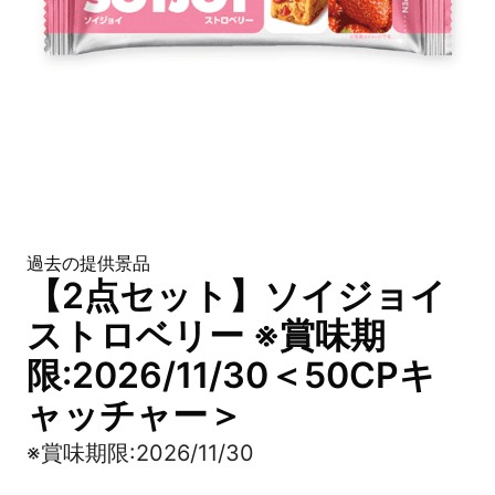
過去の提供景品
【2点セット】ソイジョイ
ストロベリー ※賞味期
限:2026/11/30＜50CPキ
ャッチャー＞
※賞味期限:2026/11/30