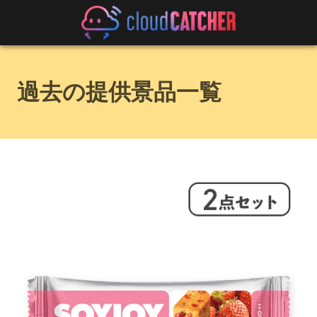
過去の提供景品一覧