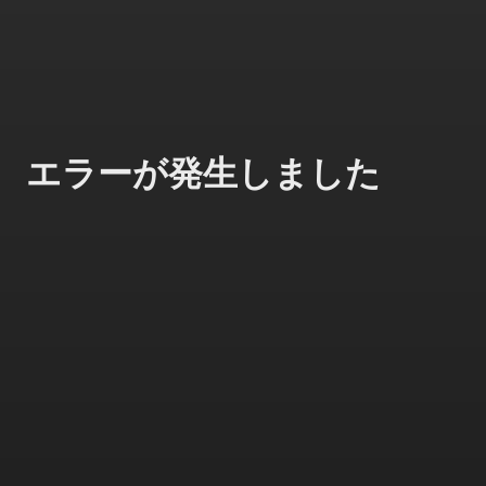
エラーが発生しました