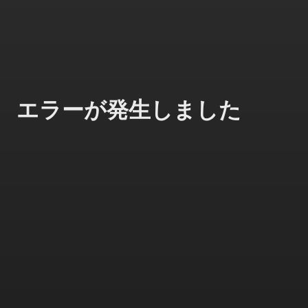
エラーが発生しました