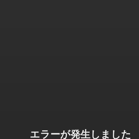
エラーが発生しました