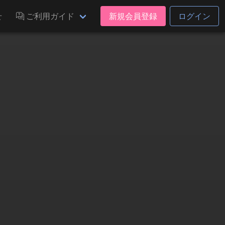
せ
ご利用ガイド
新規会員登録
ログイン