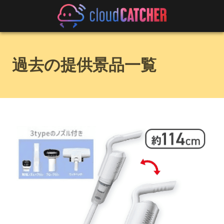
過去の提供景品一覧