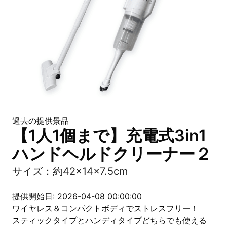
過去の提供景品
【1人1個まで】充電式3in1
ハンドヘルドクリーナー２
サイズ：約42×14×7.5cm
提供開始日: 2026-04-08 00:00:00
ワイヤレス＆コンパクトボディでストレスフリー！
スティックタイプとハンディタイプどちらでも使える