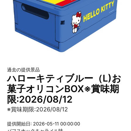
過去の提供景品
ハローキティブルー（L)お
菓子オリコンBOX※賞味期
限:2026/08/12
※賞味期限:2026/08/12
提供開始日: 2026-05-11 00:00:00
パフスナックキャラメル味