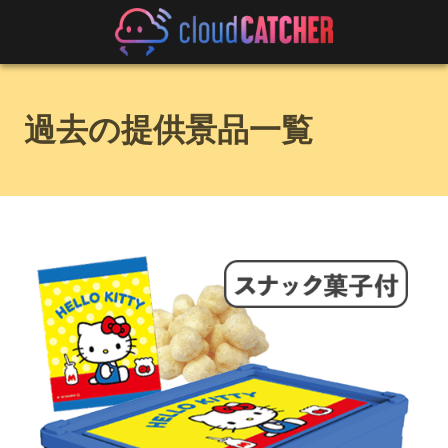
過去の提供景品一覧