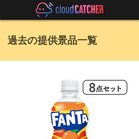
過去の提供景品一覧