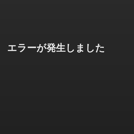
エラーが発生しました