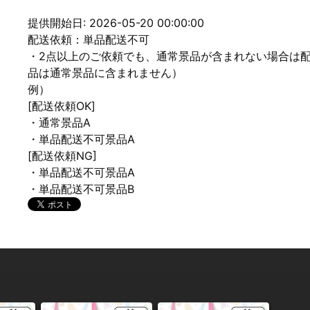
提供開始日: 2026-05-20 00:00:00
配送依頼：単品配送不可
・2点以上のご依頼でも、通常景品が含まれない場合は
品は通常景品に含まれません）
例）
[配送依頼OK]
・通常景品A
・単品配送不可景品A
[配送依頼NG]
・単品配送不可景品A
・単品配送不可景品B