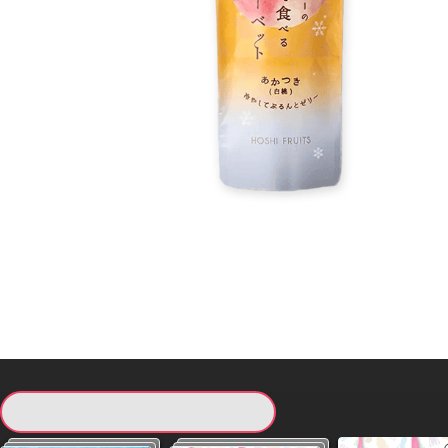
現在提供している景品一覧