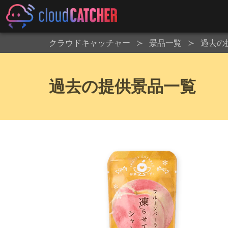
クラウドキャッチャー
景品一覧
過去の
過去の提供景品一覧