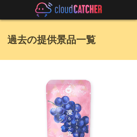
過去の提供景品一覧