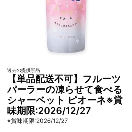
過去の提供景品
【単品配送不可】フルーツ
パーラーの凍らせて食べる
シャーベット ピオーネ※賞
味期限:2026/12/27
※賞味期限:2026/12/27