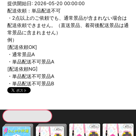
提供開始日: 2026-05-20 00:00:00
配送依頼：単品配送不可
・2点以上のご依頼でも、通常景品が含まれない場合は
配送依頼できません。（直送景品、着荷後配送景品は通
常景品に含まれません）
例）
[配送依頼OK]
・通常景品A
・単品配送不可景品A
[配送依頼NG]
・単品配送不可景品A
・単品配送不可景品B
現在提供している景品一覧