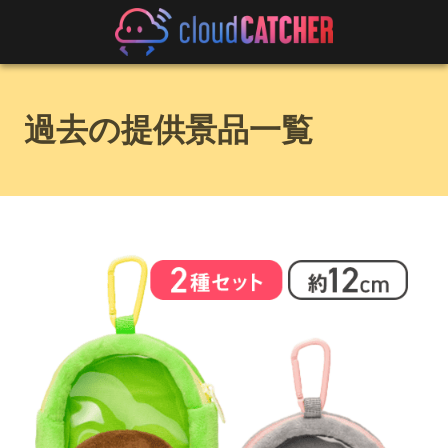
過去の提供景品一覧