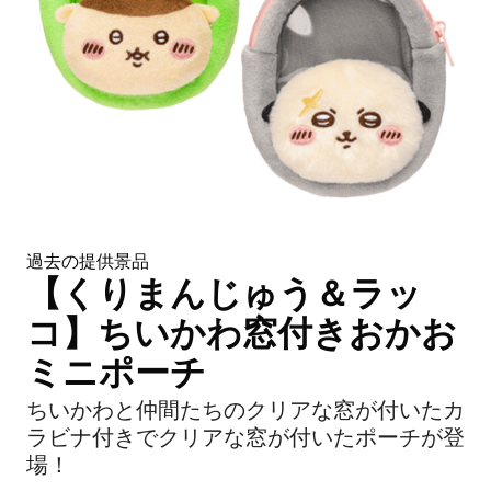
過去の提供景品
【くりまんじゅう＆ラッ
コ】ちいかわ窓付きおかお
ミニポーチ
ちいかわと仲間たちのクリアな窓が付いたカ
ラビナ付きでクリアな窓が付いたポーチが登
場！