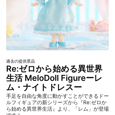
過去の提供景品
Re:ゼロから始める異世界
生活 MeloDoll Figureーレ
ム・ナイトドレスー
手足を自由な角度に動かすことができるドー
ルフィギュアの新シリーズから『Re:ゼロか
ら始める異世界生活』より、「レム」が登場