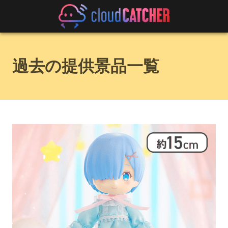
過去の提供景品一覧