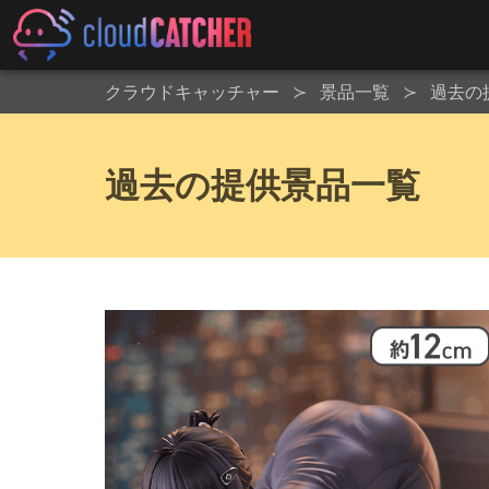
クラウドキャッチャー
景品一覧
過去の
過去の提供景品一覧