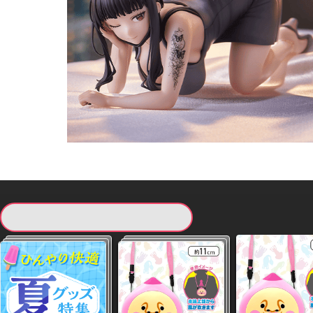
現在提供している景品一覧