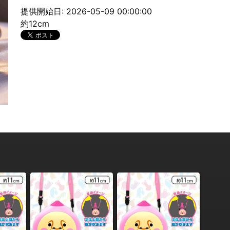
提供開始日: 2026-05-09 00:00:00
約12cm