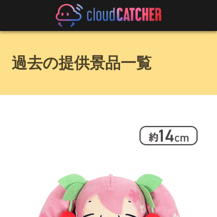
過去の提供景品一覧