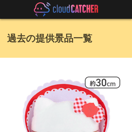
過去の提供景品一覧