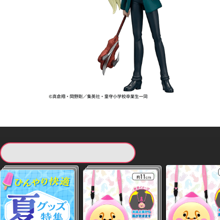
現在提供している景品一覧