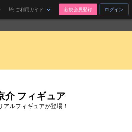
せ
ご利用ガイド
新規会員登録
ログイン
京介 フィギュア
リアルフィギュアが登場！