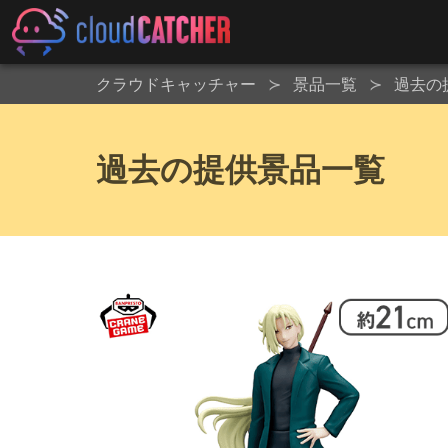
クラウドキャッチャー
景品一覧
過去の
過去の提供景品一覧