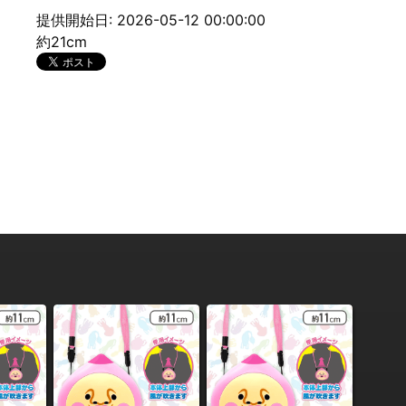
提供開始日: 2026-05-12 00:00:00
約21cm