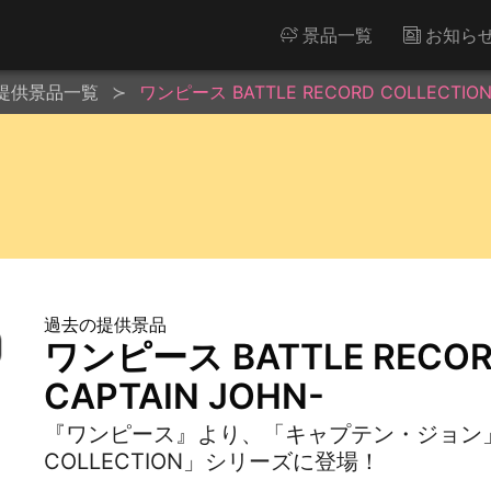
景品一覧
お知ら
提供景品一覧
ワンピース BATTLE RECORD COLLECTION-
過去の提供景品
ワンピース BATTLE RECORD
CAPTAIN JOHN-
『ワンピース』より、「キャプテン・ジョン」が「
COLLECTION」シリーズに登場！