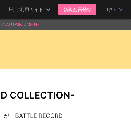
せ
ご利用ガイド
新規会員登録
ログイン
CAPTAIN JOHN-
 COLLECTION-
BATTLE RECORD