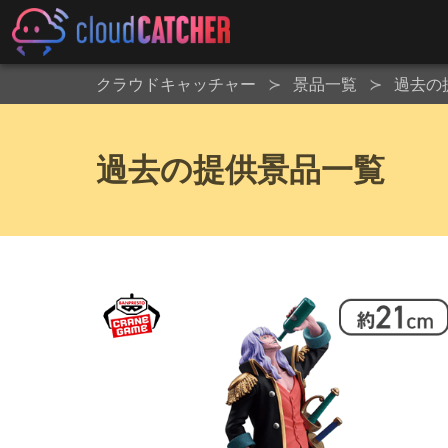
クラウドキャッチャー
景品一覧
過去の
過去の提供景品一覧