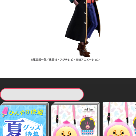
現在提供している景品一覧