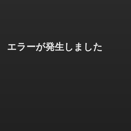
エラーが発生しました