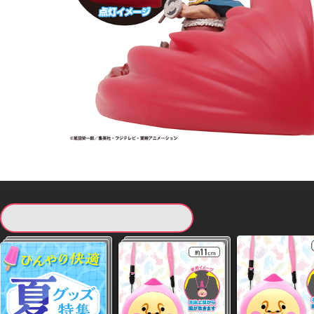
現在提供している景品一覧