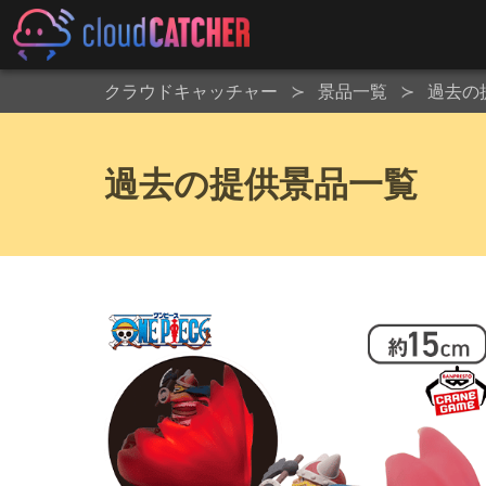
クラウドキャッチャー
景品一覧
過去の
過去の提供景品一覧