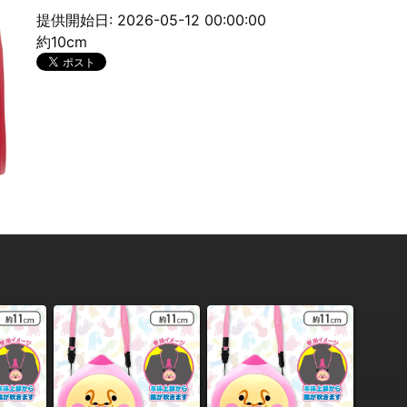
提供開始日: 2026-05-12 00:00:00
約10cm