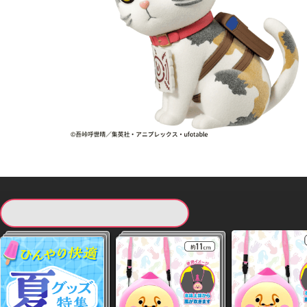
現在提供している景品一覧