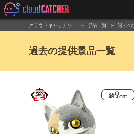
クラウドキャッチャー
景品一覧
過去の
過去の提供景品一覧