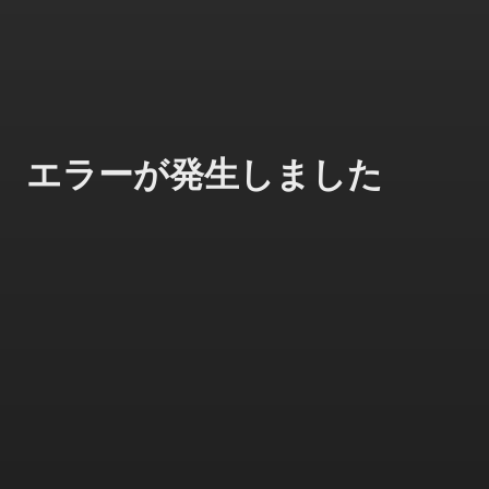
エラーが発生しました