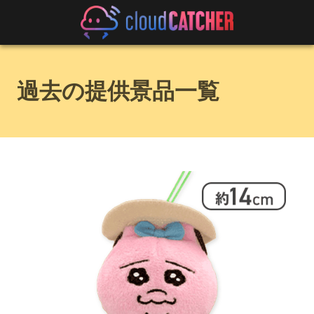
過去の提供景品一覧