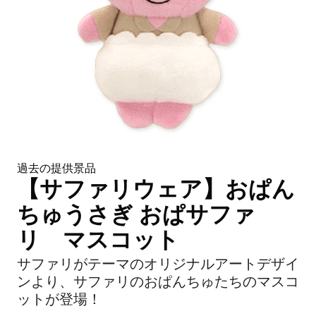
過去の提供景品
【サファリウェア】おぱん
ちゅうさぎ おぱサファ
リ マスコット
サファリがテーマのオリジナルアートデザイ
ンより、サファリのおぱんちゅたちのマスコ
ットが登場！