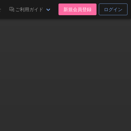
せ
ご利用ガイド
新規会員登録
ログイン