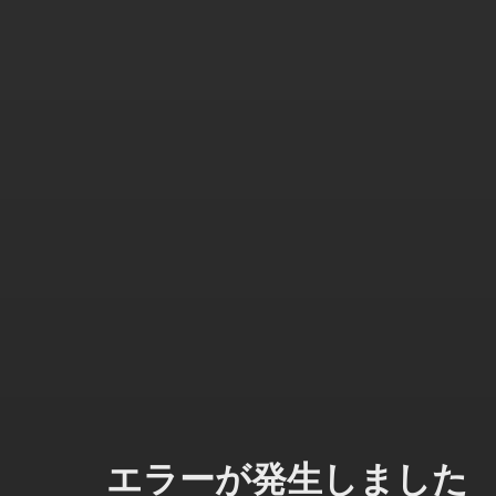
エラーが発生しました