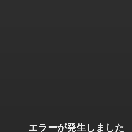
エラーが発生しました