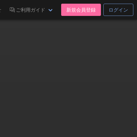
せ
ご利用ガイド
新規会員登録
ログイン