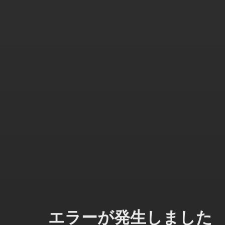
エラーが発生しました