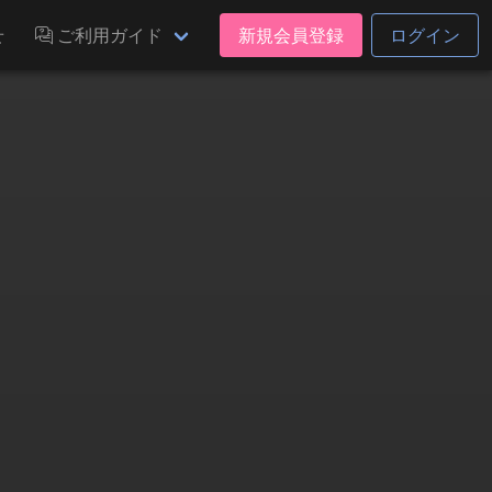
せ
ご利用ガイド
新規会員登録
ログイン