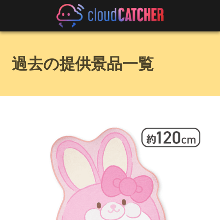
過去の提供景品一覧