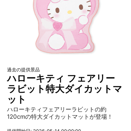
過去の提供景品
ハローキティ フェアリー
ラビット特大ダイカットマ
ット
ハローキティフェアリーラビットの約
120cmの特大ダイカットマットが登場！