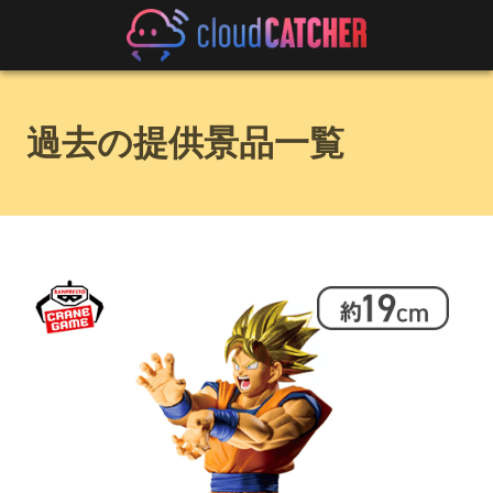
過去の提供景品一覧