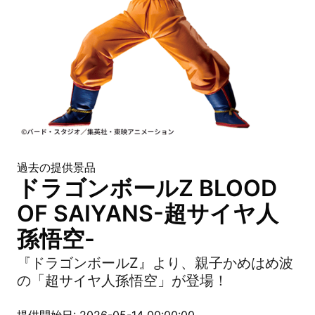
過去の提供景品
ドラゴンボールZ BLOOD
OF SAIYANS-超サイヤ人
孫悟空-
『ドラゴンボールZ』より、親子かめはめ波
の「超サイヤ人孫悟空」が登場！