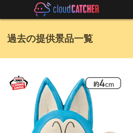
過去の提供景品一覧