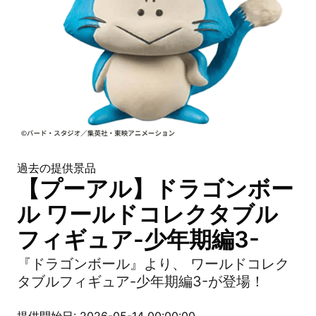
過去の提供景品
【プーアル】ドラゴンボー
ル ワールドコレクタブル
フィギュア-少年期編3-
『ドラゴンボール』より、 ワールドコレク
タブルフィギュア-少年期編3-が登場！