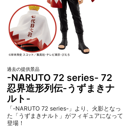
過去の提供景品
-NARUTO 72 series- 72
忍界造形列伝-うずまきナ
ルト-
「-NARUTO 72 series-」より、火影となっ
た「うずまきナルト」がフィギュアになって
登場！