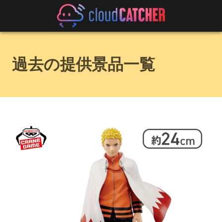
過去の提供景品一覧