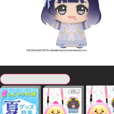
現在提供している景品一覧