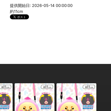
提供開始日: 2026-05-14 00:00:00
約11cm