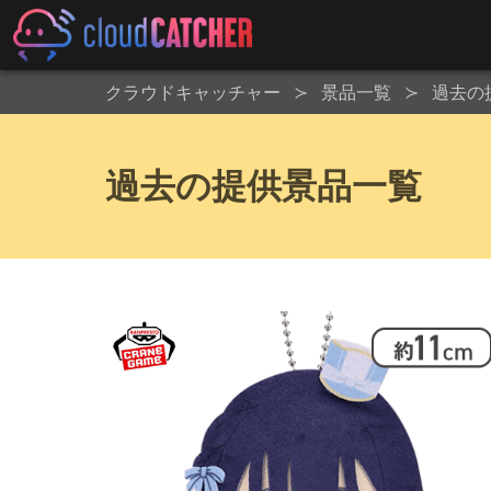
クラウドキャッチャー
景品一覧
過去の
過去の提供景品一覧