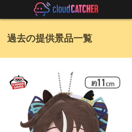
過去の提供景品一覧