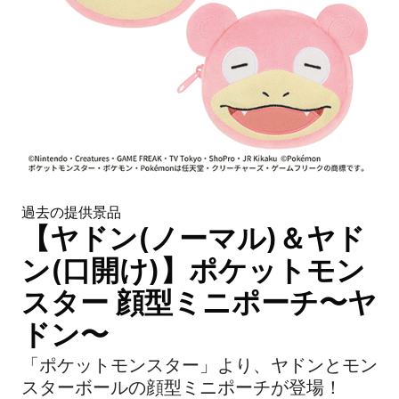
過去の提供景品
【ヤドン(ノーマル)＆ヤド
ン(口開け)】ポケットモン
スター 顔型ミニポーチ〜ヤ
ドン〜
「ポケットモンスター」より、ヤドンとモン
スターボールの顔型ミニポーチが登場！