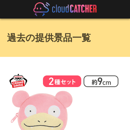
過去の提供景品一覧