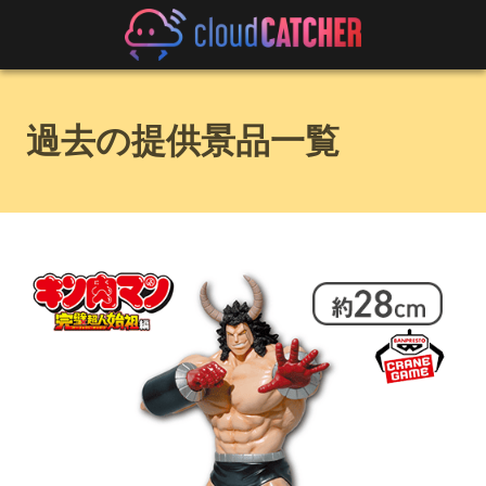
過去の提供景品一覧