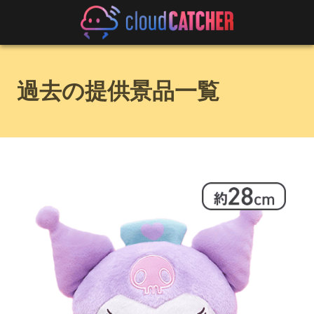
過去の提供景品一覧