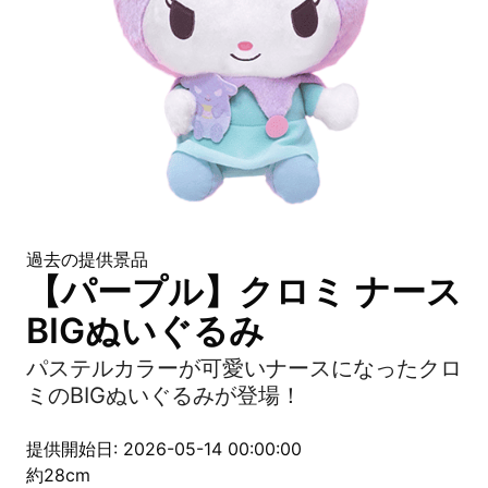
過去の提供景品
【パープル】クロミ ナース
BIGぬいぐるみ
パステルカラーが可愛いナースになったクロ
ミのBIGぬいぐるみが登場！
提供開始日: 2026-05-14 00:00:00
約28cm