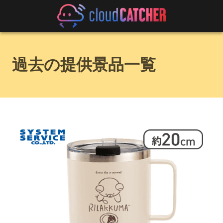
過去の提供景品一覧