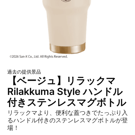
過去の提供景品
【ベージュ】リラックマ
Rilakkuma Style ハンドル
付きステンレスマグボトル
リラックマより、便利な蓋つきでたっぷり入
るハンドル付きのステンレスマグボトルが登
場！