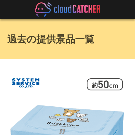
過去の提供景品一覧