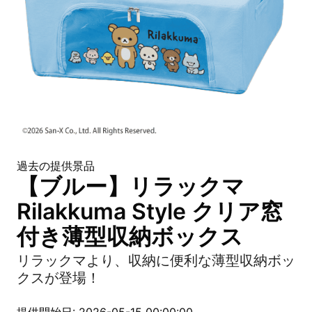
過去の提供景品
【ブルー】リラックマ
Rilakkuma Style クリア窓
付き薄型収納ボックス
リラックマより、収納に便利な薄型収納ボッ
クスが登場！