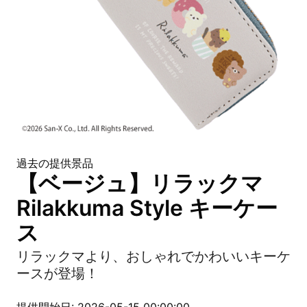
過去の提供景品
【ベージュ】リラックマ
Rilakkuma Style キーケー
ス
リラックマより、おしゃれでかわいいキーケ
ースが登場！