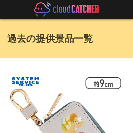
過去の提供景品一覧