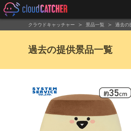
クラウドキャッチャー
景品一覧
過去の
過去の提供景品一覧