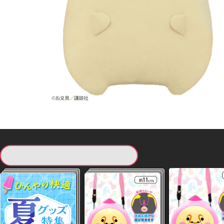
現在提供している景品一覧