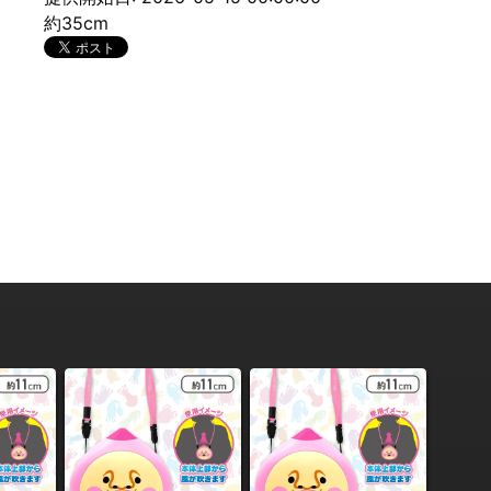
約35cm