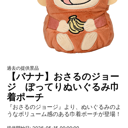
過去の提供景品
【バナナ】おさるのジョー
ジ ぽってりぬいぐるみ巾
着ポーチ
『おさるのジョージ』より、ぬいぐるみのよ
うなボリューム感のある巾着ポーチが登場！