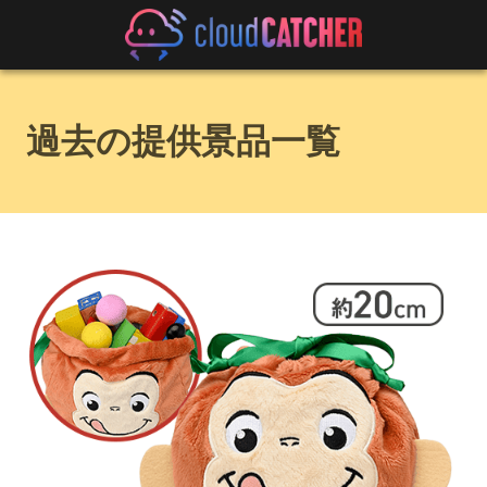
過去の提供景品一覧