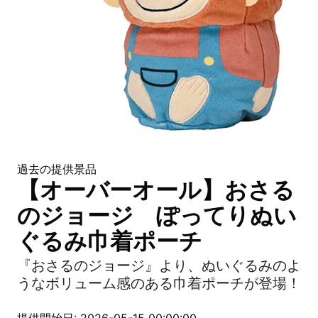
過去の提供景品
【オーバーオール】おさる
のジョージ ぽってりぬい
ぐるみ巾着ポーチ
『おさるのジョージ』より、ぬいぐるみのよ
うなボリューム感のある巾着ポーチが登場！