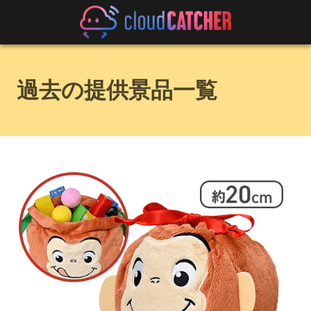
過去の提供景品一覧