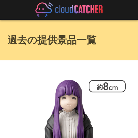
過去の提供景品一覧