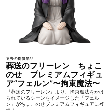
過去の提供景品
葬送のフリーレン ちょこ
のせ プレミアムフィギュ
ア“フェルン”〜拘束魔法〜
『葬送のフリーレン』より、拘束魔法をかけ
られているシーンをイメージした「フェル
ン」がちょこのせプレミアムフィギュアに登