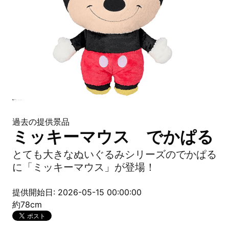
過去の提供景品
ミッキーマウス でかぱる
とても大きなぬいぐるみシリーズのでかぱる
に「ミッキーマウス」が登場！
提供開始日: 2026-05-15 00:00:00
約78cm