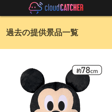
過去の提供景品一覧